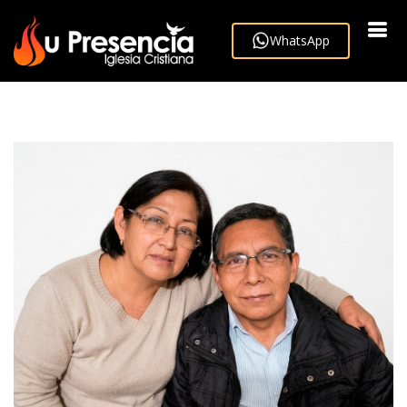
WhatsApp