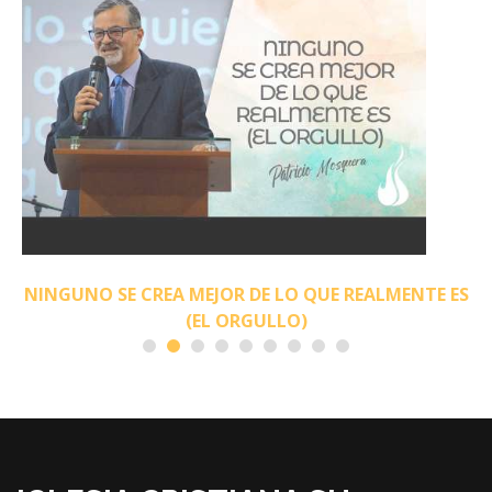
NINGUNO SE CREA MEJOR DE LO QUE REALMENTE ES
(EL ORGULLO)