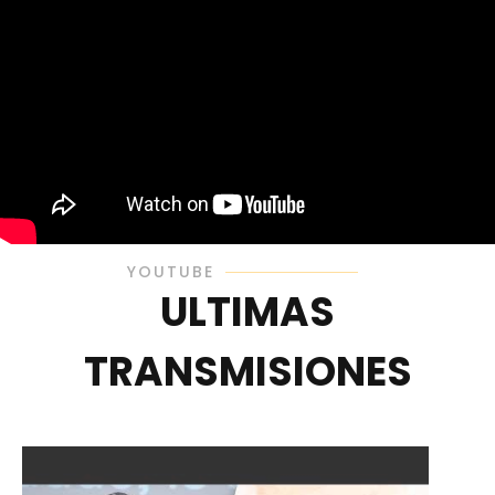
YOUTUBE
ULTIMAS
TRANSMISIONES