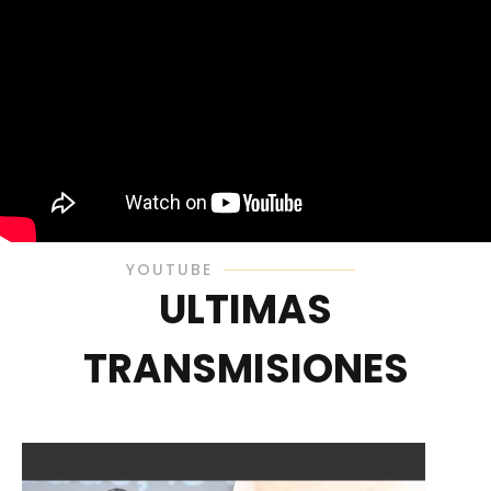
YOUTUBE
ULTIMAS
TRANSMISIONES