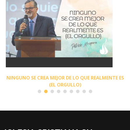
NINGUNO SE CREA MEJOR DE LO QUE REALMENTE ES
(EL ORGULLO)