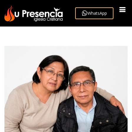
WhatsApp